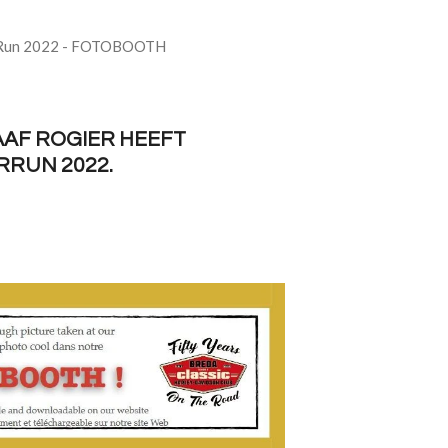
 Run 2022 - FOTOBOOTH
AAF ROGIER HEEFT
RRUN 2022.